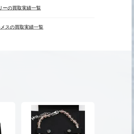
リーの買取実績一覧
ルメスの買取実績一覧
2026.05.18