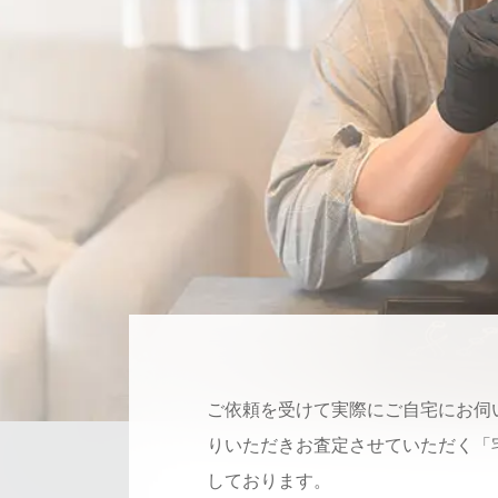
ご依頼を受けて実際にご自宅にお伺
りいただきお査定させていただく「
しております。