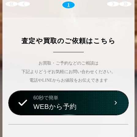
1
査定や買取のご依頼はこちら
お買取・ご予約などのご相談は
下記よりどうぞお気軽にお問い合わせください。
電話やLINEからお値段をお伝えできます
60秒で簡単
WEBから予約