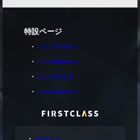
特設ページ
エルメスの買取実績一覧
バーキンの買取実績一覧
ケリーの買取実績一覧
シャネルの買取実績一覧
お買取実績一覧