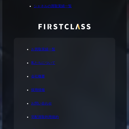
シャネルの買取実績一覧
お買取実績一覧
私たちについて
会社概要
採用情報
お問い合わせ
宅配買取利用規約