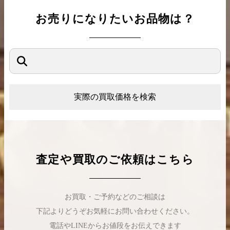
お売りになりたいお品物は？
実際の買取価格を検索
査定や買取のご依頼はこちら
お買取・ご予約などのご相談は
下記よりどうぞお気軽にお問い合わせください。
電話やLINEからお値段をお伝えできます