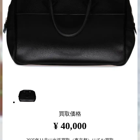
出張買取の
宅配買取の
お申込み
お申込み
LINE査定
買取価格
¥
40,000