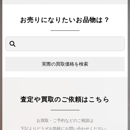
お売りになりたいお品物は？
実際の買取価格を検索
査定や買取のご依頼はこちら
お買取・ご予約などのご相談は
下記よりどうぞお気軽にお問い合わせください。