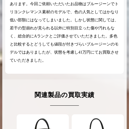
あります。今回ご依頼いただいたお品物はブルージーンでト
リヨンクレマンス素材のモデルで、色の人気としてはかなり
低い部類にはなってしまいました。しかし状態に関しては、
若干の型崩れが見られる以外に特別目立った傷や汚れもな
く、総合的にAランクとご評価させていただきました。多色
と比較するとどうしても値段が付きづらいブルージーンのモ
デルではありましたが、状態を考慮し41万円にてお買取させ
ていただきました。
関連製品の買取実績