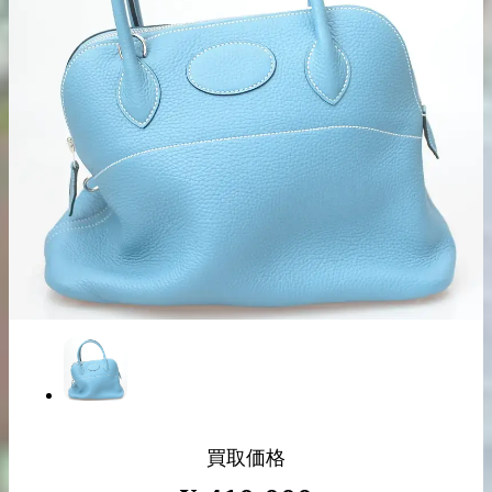
出張買取の
宅配買取の
お申込み
お申込み
LINE査定
買取価格