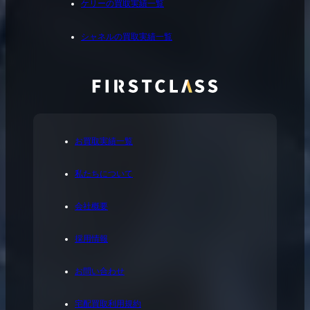
ケリーの買取実績一覧
シャネルの買取実績一覧
お買取実績一覧
私たちについて
会社概要
採用情報
お問い合わせ
宅配買取利用規約