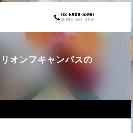
 トリオンフキャンバスの