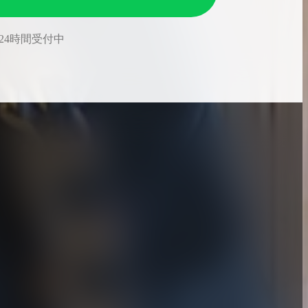
24時間受付中