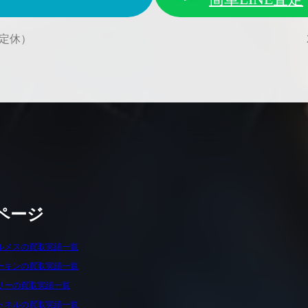
水曜定休）
ページ
ルメスの買取実績一覧
ーキンの買取実績一覧
リーの買取実績一覧
ャネルの買取実績一覧