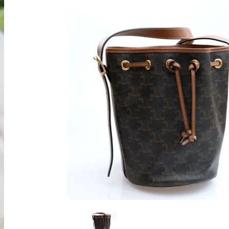
出張買取
お申込み
LINE査定