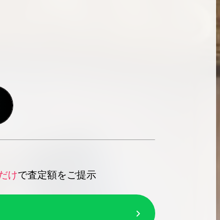
だけ
で査定額をご提示