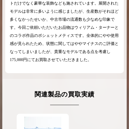
トだけでなく豪華な装飾なども施されています。展開された
モデルは非常に多いように感じましたが、生産数がそれほど
多くなかったせいか、中古市場の流通数も少なめな印象で
す。今回ご依頼いただいたお品物はウィリアム・ターナーと
のコラボ作品のポシェットメティスです。全体的にやや使用
感が見られたため、状態に関してはややマイナスのご評価と
なってしまいましたが、貴重なモデルである点を考慮し
175,000円にてお買取させていただきました。
関連製品の買取実績