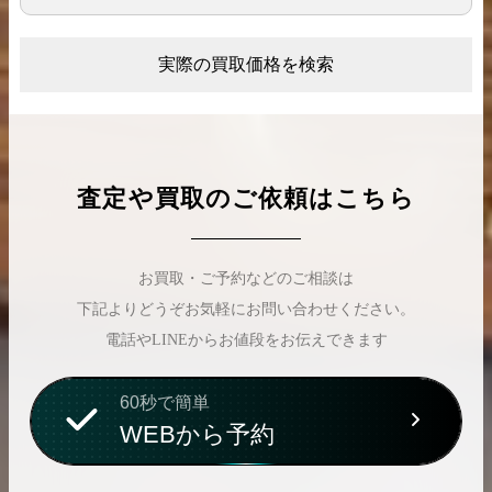
実際の買取価格を検索
査定や買取のご依頼はこちら
お買取・ご予約などのご相談は
下記よりどうぞお気軽にお問い合わせください。
電話やLINEからお値段をお伝えできます
60秒で簡単
WEBから予約