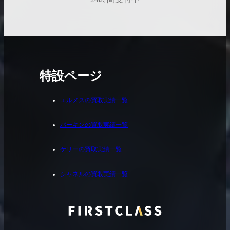
特設ページ
エルメスの買取実績一覧
バーキンの買取実績一覧
ケリーの買取実績一覧
シャネルの買取実績一覧