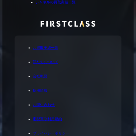
シャネルの買取実績一覧
お買取実績一覧
私たちについて
会社概要
採用情報
お問い合わせ
宅配買取利用規約
プライバシーポリシー