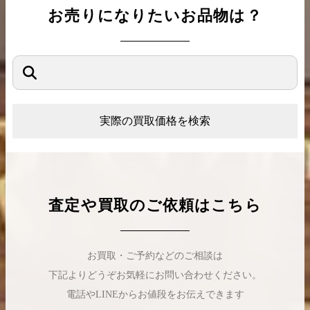
お売りになりたいお品物は？
実際の買取価格を検索
査定や買取のご依頼はこちら
お買取・ご予約などのご相談は
下記よりどうぞお気軽にお問い合わせください。
電話やLINEからお値段をお伝えできます