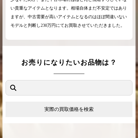
い貴重なアイテムとなります。相場自体まだ不安定ではあり
ますが、中古需要が高いアイテムとなるのはほぼ間違いない
モデルと判断し230万円にてお買取させていただきました。
お売りになりたいお品物は？
実際の買取価格を検索