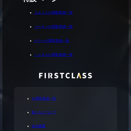
エルメスの買取実績一覧
バーキンの買取実績一覧
ケリーの買取実績一覧
シャネルの買取実績一覧
お買取実績一覧
私たちについて
会社概要