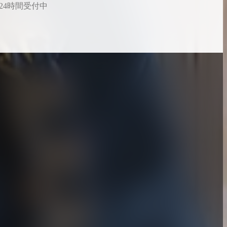
24時間受付中