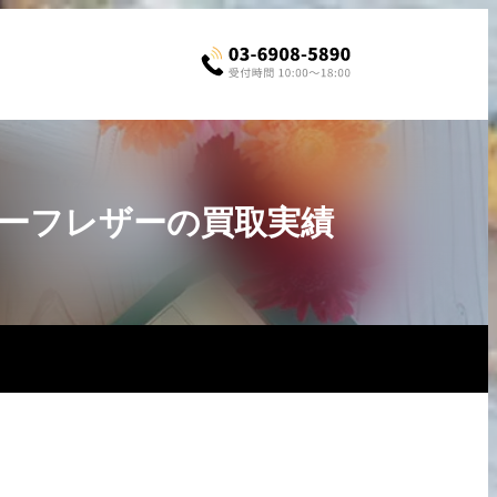
スカーフレザーの買取実績