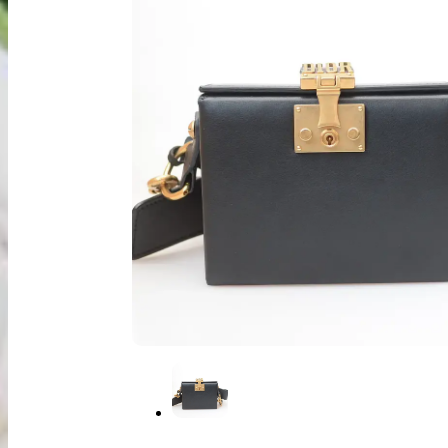
出張買取
お申込み
LINE査定