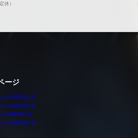
水曜定休）
ページ
ルメスの買取実績一覧
ーキンの買取実績一覧
リーの買取実績一覧
ャネルの買取実績一覧