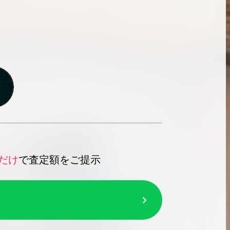
だけ
で査定額をご提示