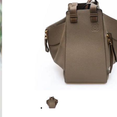
出張買取
お申込み
LINE査定