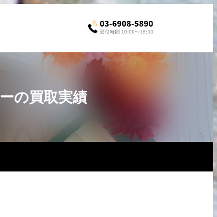
ザーの買取実績