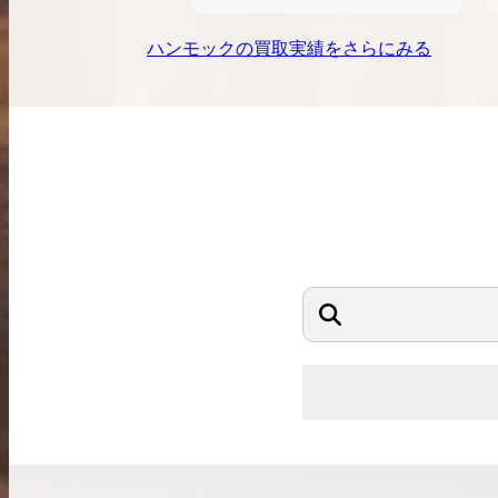
ハンモック
の買取実績をさらにみる