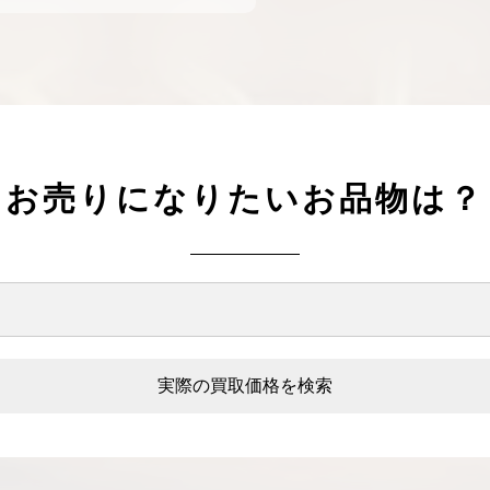
お売りになりたいお品物は？
実際の買取価格を検索