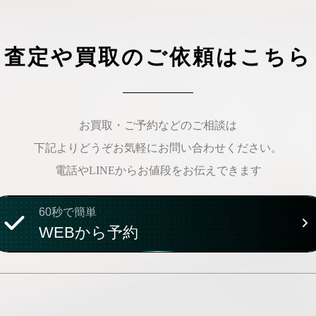
査定や買取のご依頼はこちら
お買取・ご予約などのご相談は
下記よりどうぞお気軽にお問い合わせください。
電話やLINEからお値段をお伝えできます
60秒で簡単
WEBから予約