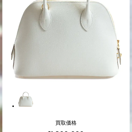
出張買取の
宅配買取の
お申込み
お申込み
LINE査定
買取価格