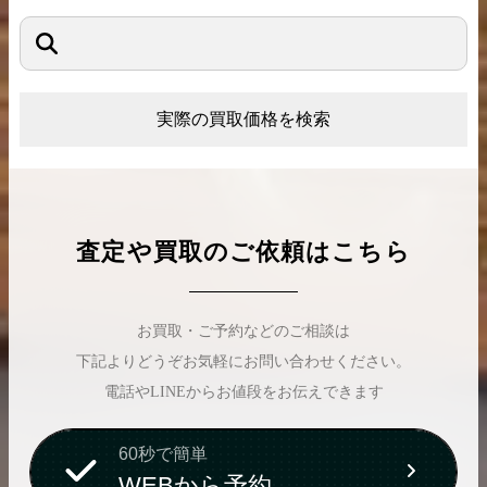
実際の買取価格を検索
査定や買取のご依頼はこちら
お買取・ご予約などのご相談は
下記よりどうぞお気軽にお問い合わせください。
電話やLINEからお値段をお伝えできます
60秒で簡単
WEBから予約