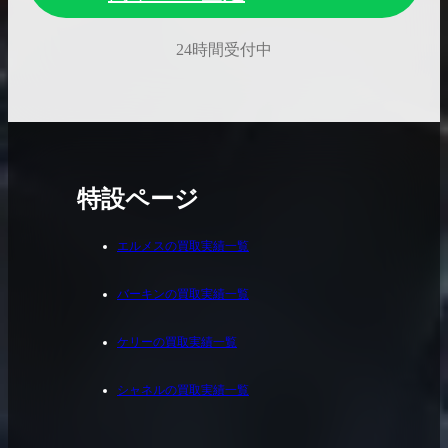
24時間受付中
特設ページ
エルメスの買取実績一覧
バーキンの買取実績一覧
ケリーの買取実績一覧
シャネルの買取実績一覧