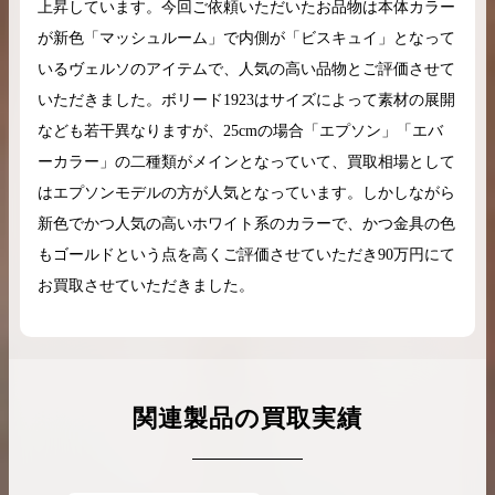
上昇しています。今回ご依頼いただいたお品物は本体カラー
が新色「マッシュルーム」で内側が「ビスキュイ」となって
いるヴェルソのアイテムで、人気の高い品物とご評価させて
いただきました。ボリード1923はサイズによって素材の展開
なども若干異なりますが、25cmの場合「エプソン」「エバ
ーカラー」の二種類がメインとなっていて、買取相場として
はエプソンモデルの方が人気となっています。しかしながら
新色でかつ人気の高いホワイト系のカラーで、かつ金具の色
もゴールドという点を高くご評価させていただき90万円にて
お買取させていただきました。
関連製品の買取実績