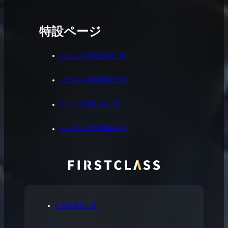
特設ページ
エルメスの買取実績一覧
バーキンの買取実績一覧
ケリーの買取実績一覧
シャネルの買取実績一覧
お買取実績一覧