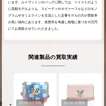
います。ルイヴィトンのバッグに関しては、ツイストのよう
に高額モデルよりも、スピーディやネヴァーフルなどのモノ
グラムやダミエラインを主流とした定番モデルの方が買取率
が高い傾向にあります。状態等を考慮し相場に基づき16万円
にてお買取させていただきました。
関連製品の買取実績
2022年
10月
買取
2022年
3月
買取