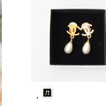
出張買取
お申込み
LINE査定