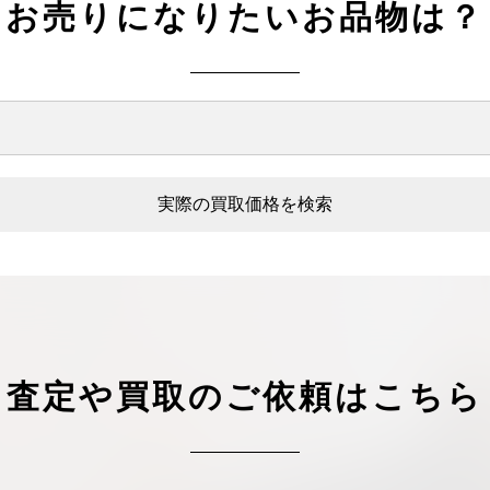
お売りになりたいお品物は？
実際の買取価格を検索
査定や買取のご依頼はこちら