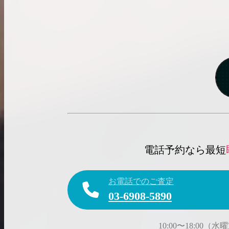
電話予約なら最短
お電話でのご査定
03-6908-5890
10:00〜18:00（