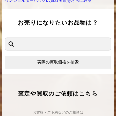
ワンショルダーバッグ
の買取実績をさらにみる
お売りになりたいお品物は？
実際の買取価格を検索
査定や買取のご依頼はこちら
お買取・ご予約などのご相談は