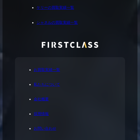
ケリーの買取実績一覧
シャネルの買取実績一覧
お買取実績一覧
私たちについて
会社概要
採用情報
お問い合わせ