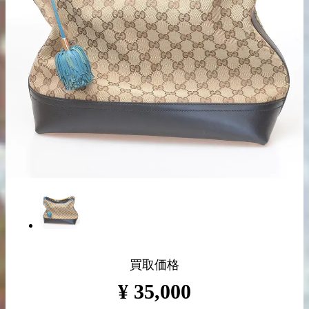
出張買取の
宅配買取の
お申込み
お申込み
LINE査定
買取価格
¥
35,000