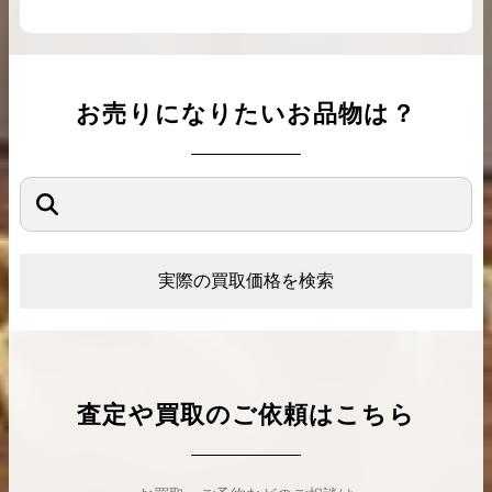
お売りになりたいお品物は？
実際の買取価格を検索
査定や買取のご依頼はこちら