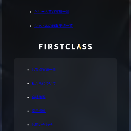
ケリーの買取実績一覧
シャネルの買取実績一覧
お買取実績一覧
私たちについて
会社概要
採用情報
お問い合わせ