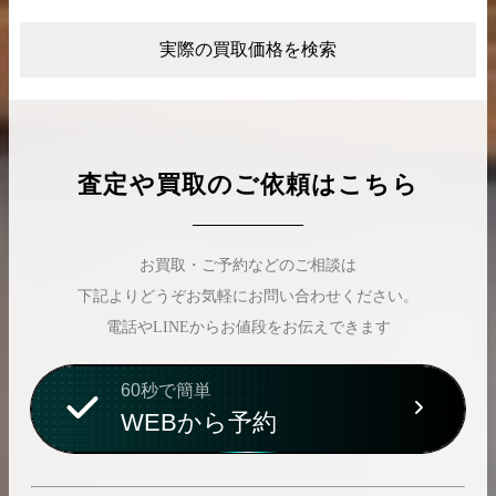
実際の買取価格を検索
査定や買取のご依頼はこちら
お買取・ご予約などのご相談は
下記よりどうぞお気軽にお問い合わせください。
電話やLINEからお値段をお伝えできます
60秒で簡単
WEBから予約