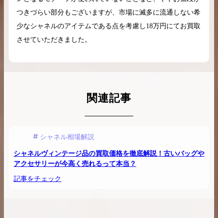
つきづらい部分もございますが、市場に滅多に流通しない希
少なシャネルのアイテムである点を考慮し18万円にてお買取
させていただきました。
関連記事
シャネル相場解説
シャネルヴィンテージ品の買取価格を徹底解説！古いバッグや
アクセサリーが今高く売れるって本当？
記事をチェック