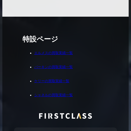
特設ページ
エルメスの買取実績一覧
バーキンの買取実績一覧
ケリーの買取実績一覧
シャネルの買取実績一覧