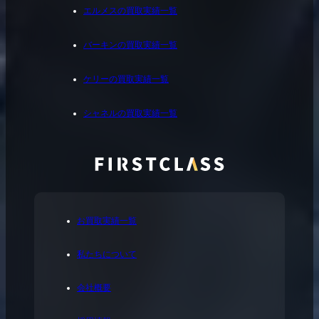
エルメスの買取実績一覧
バーキンの買取実績一覧
ケリーの買取実績一覧
シャネルの買取実績一覧
お買取実績一覧
私たちについて
会社概要