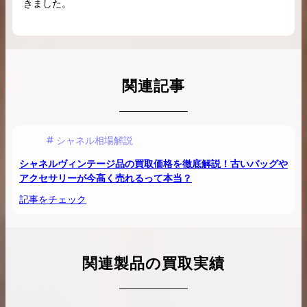
きました。
関連記事
シャネル相場解説
シャネルヴィンテージ品の買取価格を徹底解説！古いバッグや
アクセサリーが今高く売れるって本当？
記事をチェック
関連製品の買取実績