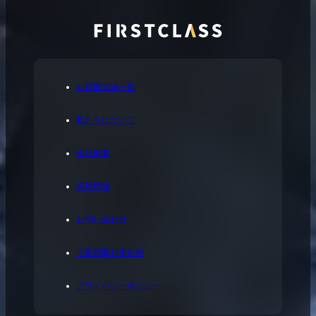
お買取実績一覧
私たちについて
会社概要
採用情報
お問い合わせ
宅配買取利用規約
プライバシーポリシー