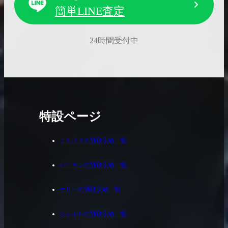
簡単LINE査定
24時間受付中
特設ページ
エルメスの買取実績一覧
バーキンの買取実績一覧
ケリーの買取実績一覧
シャネルの買取実績一覧