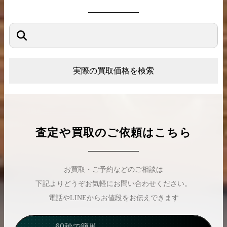
実際の買取価格を検索
査定や買取のご依頼はこちら
お買取・ご予約などのご相談は
下記よりどうぞお気軽にお問い合わせください。
電話やLINEからお値段をお伝えできます
60秒で簡単