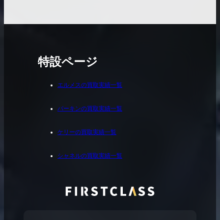
特設ページ
エルメスの買取実績一覧
バーキンの買取実績一覧
ケリーの買取実績一覧
シャネルの買取実績一覧