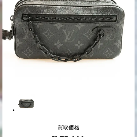
出張買取の
宅配買取の
お申込み
お申込み
LINE査定
買取価格