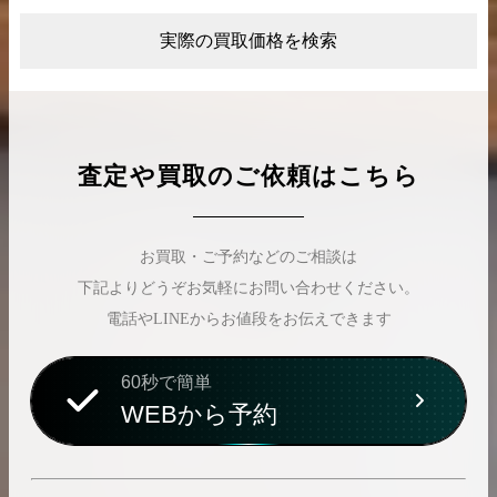
実際の買取価格を検索
査定や買取のご依頼はこちら
お買取・ご予約などのご相談は
下記よりどうぞお気軽にお問い合わせください。
電話やLINEからお値段をお伝えできます
60秒で簡単
WEBから予約