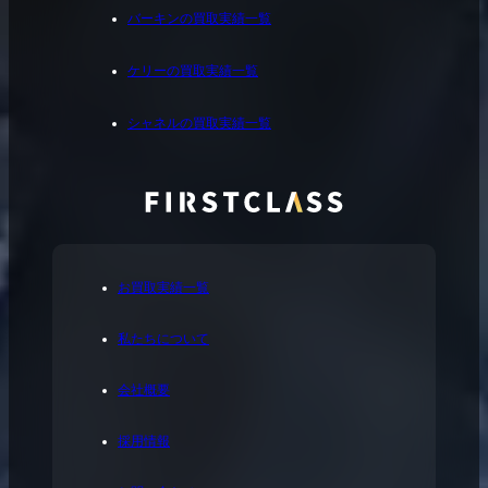
バーキンの買取実績一覧
ケリーの買取実績一覧
シャネルの買取実績一覧
お買取実績一覧
私たちについて
会社概要
採用情報