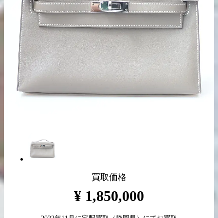
出張買取の
宅配買取の
お申込み
お申込み
LINE査定
買取価格
¥
1,850,000