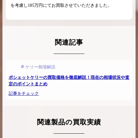
を考慮し185万円にてお買取させていただきました。
関連記事
ケリー相場解説
ポシェットケリーの買取価格を徹底解説！現在の相場状況や査
定のポイントまとめ
記事をチェック
関連製品の買取実績