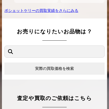
ポシェットケリー
の買取実績をさらにみる
お売りになりたいお品物は？
実際の買取価格を検索
査定や買取のご依頼はこちら