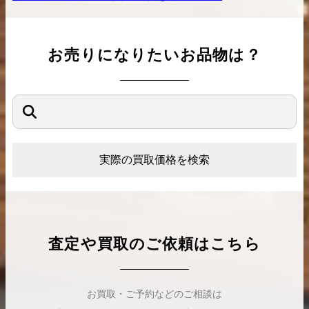
お売りになりたいお品物は？
実際の買取価格を検索
査定や買取のご依頼はこちら
お買取・ご予約などのご相談は