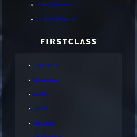
ケリーの買取実績一覧
シャネルの買取実績一覧
お買取実績一覧
私たちについて
会社概要
採用情報
お問い合わせ