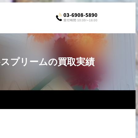
GGスプリームの買取実績