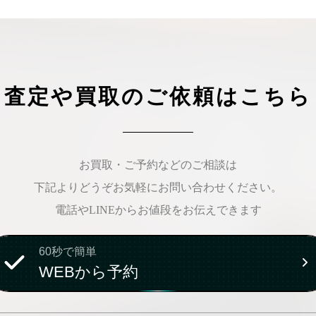
査定や買取のご依頼はこちら
お買取・ご予約などのご相談は
下記よりどうぞお気軽にお問い合わせください。
電話やLINEからお値段をお伝えできます
60秒で簡単
WEBから予約