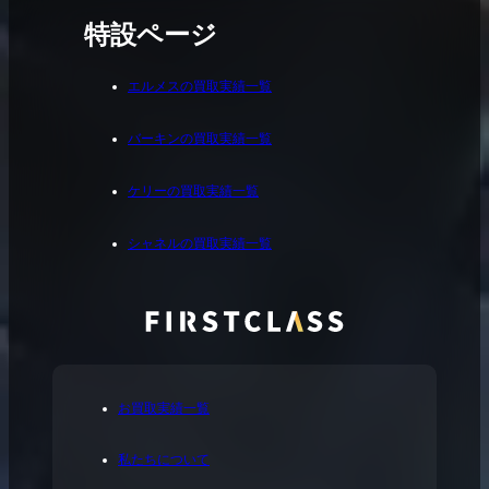
特設ページ
エルメスの買取実績一覧
バーキンの買取実績一覧
ケリーの買取実績一覧
シャネルの買取実績一覧
お買取実績一覧
私たちについて