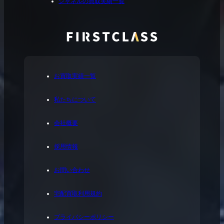
シャネルの買取実績一覧
お買取実績一覧
私たちについて
会社概要
採用情報
お問い合わせ
宅配買取利用規約
プライバシーポリシー