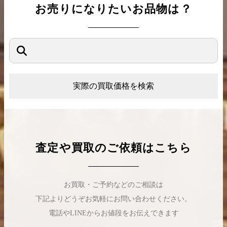
お売りになりたいお品物は？
実際の買取価格を検索
査定や買取のご依頼はこちら
お買取・ご予約などのご相談は
下記よりどうぞお気軽にお問い合わせください。
電話やLINEからお値段をお伝えできます