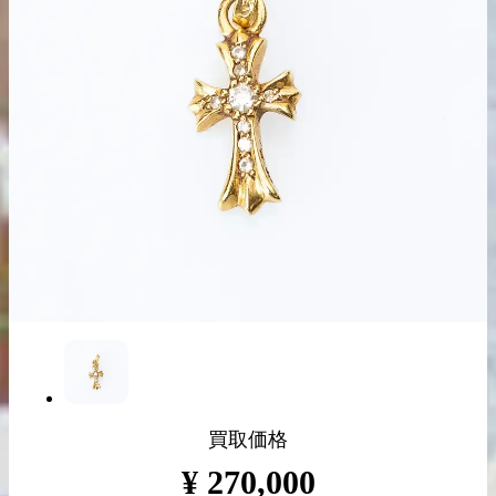
出張買取の
宅配買取の
お申込み
お申込み
LINE査定
買取価格
¥
270,000