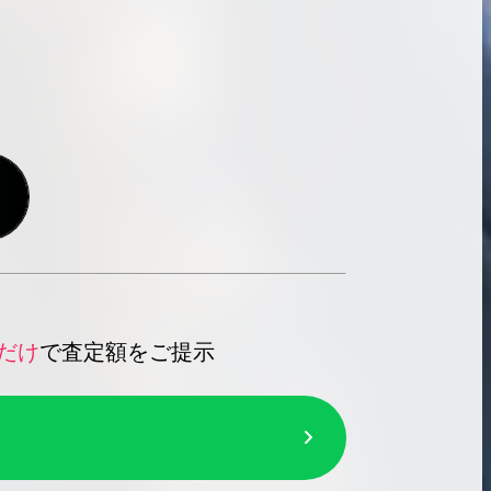
だけ
で査定額をご提示