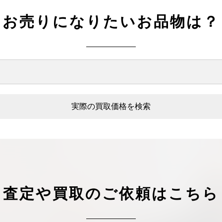
お売りになりたいお品物は？
実際の買取価格を検索
査定や買取のご依頼はこちら