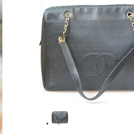
出張買取
お申込み
LINE査定