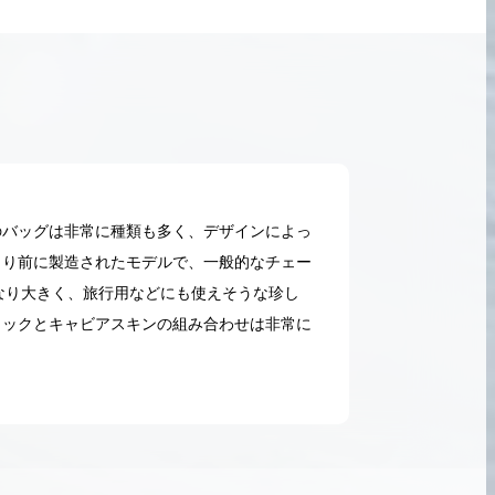
のバッグは非常に種類も多く、デザインによっ
より前に製造されたモデルで、一般的なチェー
なり大きく、旅行用などにも使えそうな珍し
ラックとキャビアスキンの組み合わせは非常に
2026.05.18