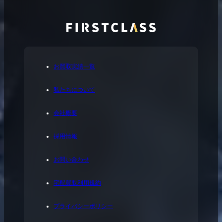
お買取実績一覧
私たちについて
会社概要
採用情報
お問い合わせ
宅配買取利用規約
プライバシーポリシー