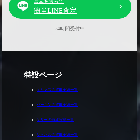
写真を送って
簡単LINE査定
24時間受付中
特設ページ
エルメスの買取実績一覧
バーキンの買取実績一覧
ケリーの買取実績一覧
シャネルの買取実績一覧