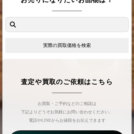
実際の買取価格を検索
査定や買取のご依頼はこちら
お買取・ご予約などのご相談は
下記よりどうぞお気軽にお問い合わせください。
電話やLINEからお値段をお伝えできます