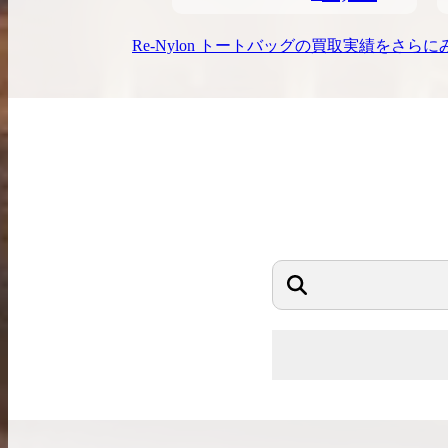
Re-Nylon トートバッグ
の買取実績をさらに