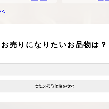
みる
お売りになりたいお品物は？
実際の買取価格を検索