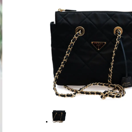
出張買取
お申込み
LINE査定