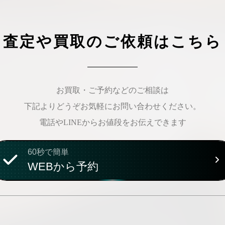
査定や買取のご依頼はこちら
お買取・ご予約などのご相談は
下記よりどうぞお気軽にお問い合わせください。
電話やLINEからお値段をお伝えできます
60秒で簡単
WEBから予約