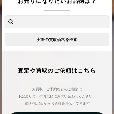
お売りになりたいお品物は？
実際の買取価格を検索
査定や買取のご依頼はこちら
お買取・ご予約などのご相談は
下記よりどうぞお気軽にお問い合わせください。
電話やLINEからお値段をお伝えできます