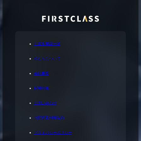
お買取実績一覧
私たちについて
会社概要
採用情報
お問い合わせ
宅配買取利用規約
プライバシーポリシー