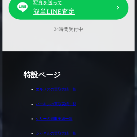
写真を送って
簡単LINE査定
24時間受付中
特設ページ
エルメスの買取実績一覧
バーキンの買取実績一覧
ケリーの買取実績一覧
シャネルの買取実績一覧