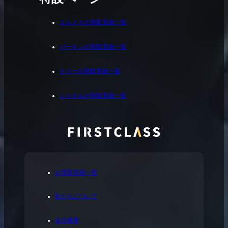
エルメスの買取実績一覧
バーキンの買取実績一覧
ケリーの買取実績一覧
シャネルの買取実績一覧
お買取実績一覧
私たちについて
会社概要