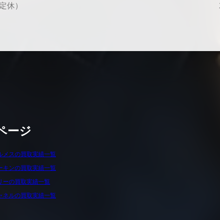
水曜定休）
ページ
ルメスの買取実績一覧
ーキンの買取実績一覧
リーの買取実績一覧
ャネルの買取実績一覧