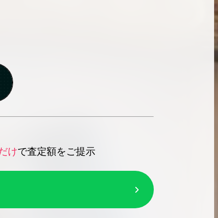
だけ
で査定額をご提示