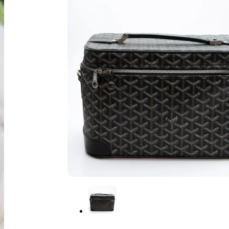
出張買取
お申込み
LINE査定