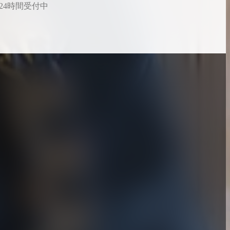
24時間受付中