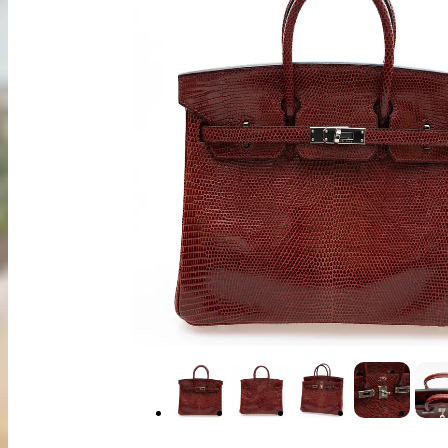
出張買取
お申込み
LINE査定