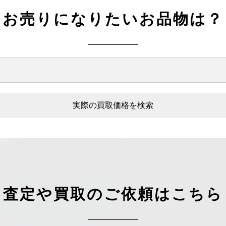
お売りになりたいお品物は？
実際の買取価格を検索
査定や買取のご依頼はこちら