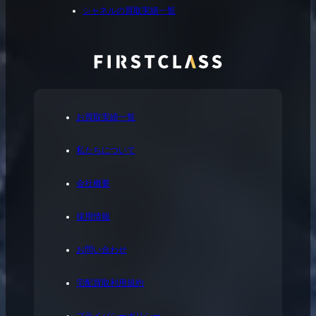
シャネルの買取実績一覧
お買取実績一覧
私たちについて
会社概要
採用情報
お問い合わせ
宅配買取利用規約