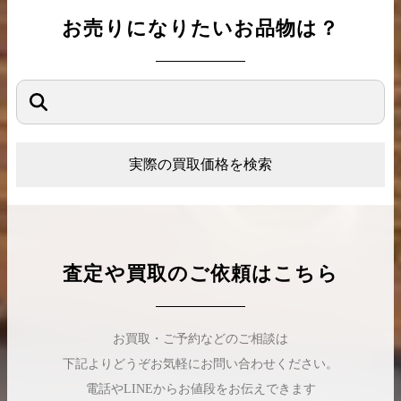
お売りになりたいお品物は？
実際の買取価格を検索
査定や買取のご依頼はこちら
お買取・ご予約などのご相談は
下記よりどうぞお気軽にお問い合わせください。
電話やLINEからお値段をお伝えできます