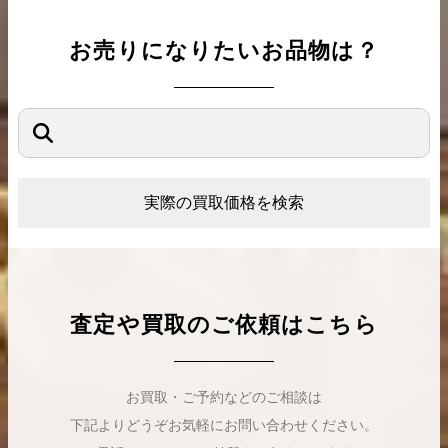
お売りになりたいお品物は？
実際の買取価格を検索
査定や買取のご依頼はこちら
お買取・ご予約などのご相談は
下記よりどうぞお気軽にお問い合わせください。