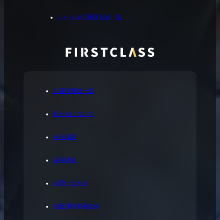
シャネルの買取実績一覧
お買取実績一覧
私たちについて
会社概要
採用情報
お問い合わせ
宅配買取利用規約