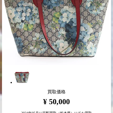
出張買取の
宅配買取の
お申込み
お申込み
LINE査定
買取価格
¥
50,000