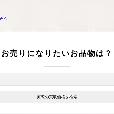
みる
お売りになりたいお品物は？
実際の買取価格を検索