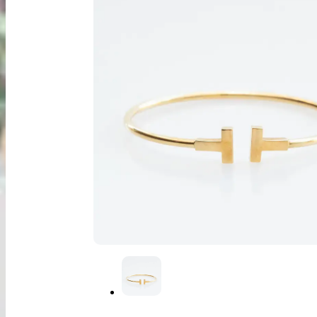
出張買取
お申込み
LINE査定