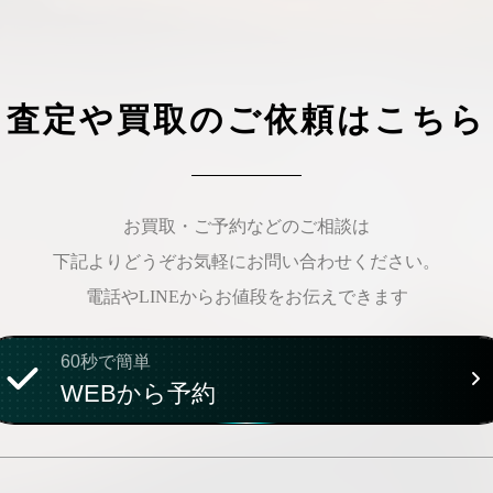
査定や買取のご依頼はこちら
お買取・ご予約などのご相談は
下記よりどうぞお気軽にお問い合わせください。
電話やLINEからお値段をお伝えできます
60秒で簡単
WEBから予約