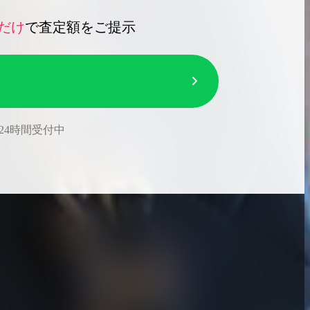
だけ
で査定額をご提示
24時間受付中