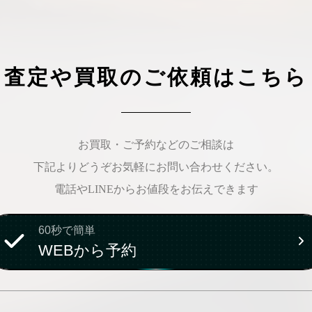
査定や買取のご依頼はこちら
お買取・ご予約などのご相談は
下記よりどうぞお気軽にお問い合わせください。
電話やLINEからお値段をお伝えできます
60秒で簡単
WEBから予約