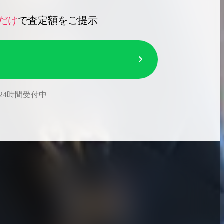
だけ
で査定額をご提示
24時間受付中