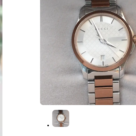
出張買取
お申込み
LINE査定