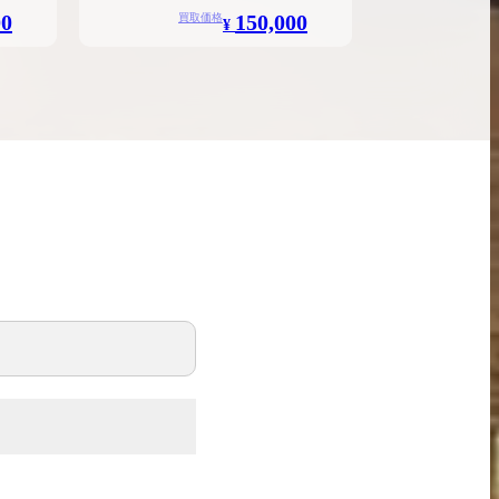
00
150,000
買取価格
¥