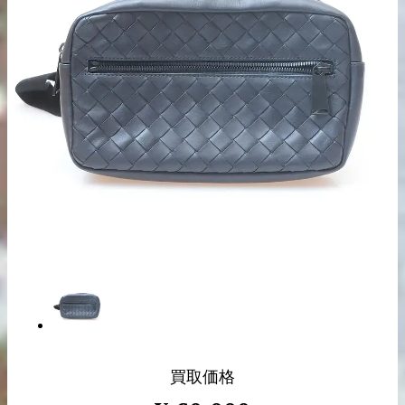
出張買取の
宅配買取の
お申込み
お申込み
LINE査定
買取価格