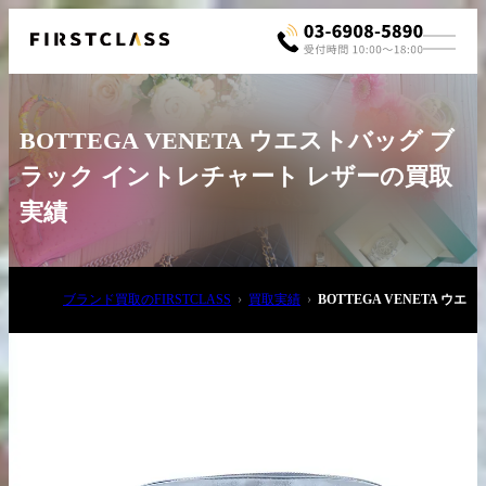
BOTTEGA VENETA ウエストバッグ ブ
ラック イントレチャート レザーの買取
実績
お電話でご相談
ブランド買取のFIRSTCLASS
買取実績
BOTTEGA VENETA 
03-6908-5890