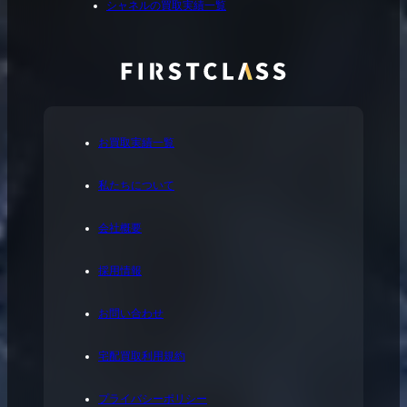
シャネルの買取実績一覧
お買取実績一覧
私たちについて
会社概要
採用情報
お問い合わせ
宅配買取利用規約
プライバシーポリシー