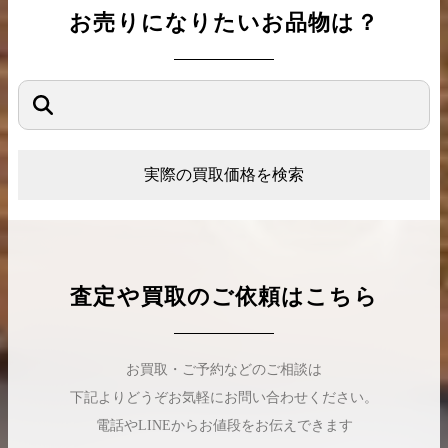
お売りになりたいお品物は？
実際の買取価格を検索
査定や買取のご依頼はこちら
お買取・ご予約などのご相談は
下記よりどうぞお気軽にお問い合わせください。
電話やLINEからお値段をお伝えできます