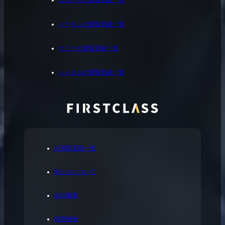
エルメスの買取実績一覧
バーキンの買取実績一覧
ケリーの買取実績一覧
シャネルの買取実績一覧
お買取実績一覧
私たちについて
会社概要
採用情報