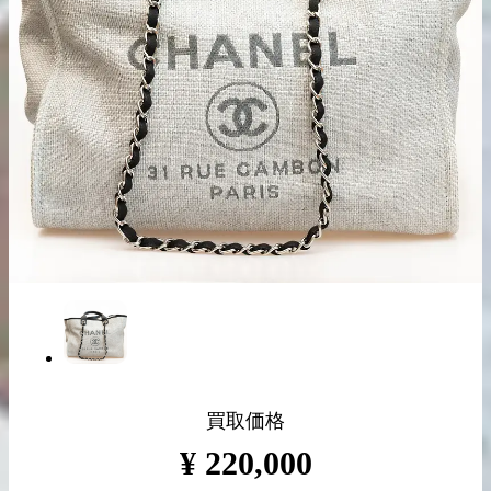
出張買取の
宅配買取の
お申込み
お申込み
LINE査定
買取価格
¥
220,000