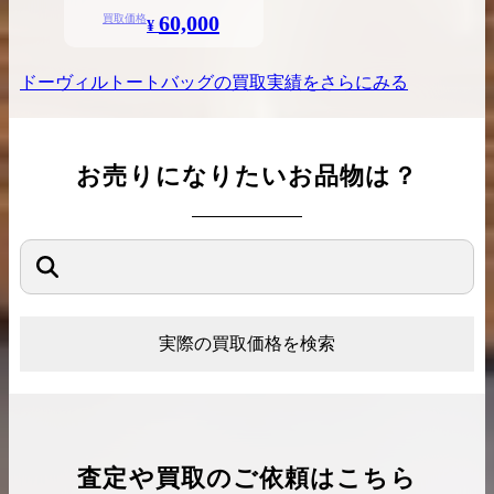
60,000
買取価格
¥
ドーヴィルトートバッグ
の買取実績をさらにみる
お売りになりたいお品物は？
実際の買取価格を検索
査定や買取のご依頼はこちら