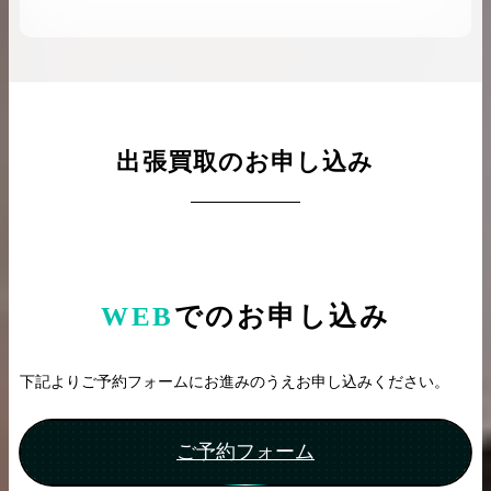
出張買取のお申し込み
WEB
でのお申し込み
下記よりご予約フォームにお進みのうえお申し込みください。
ご予約フォーム