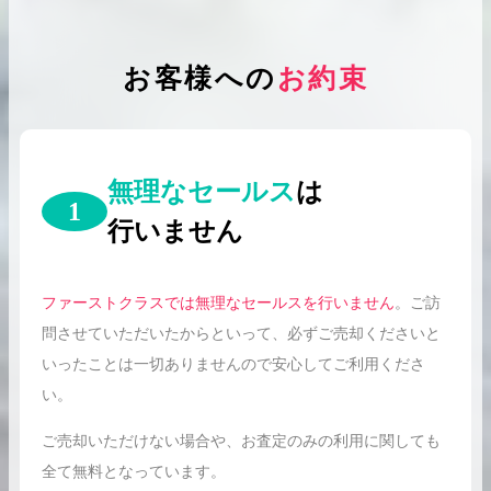
お客様への
お約束
無理なセールス
は
1
行いません
ファーストクラスでは無理なセールスを行いません
。ご訪
問させていただいたからといって、必ずご売却くださいと
いったことは一切ありませんので安心してご利用くださ
い。
ご売却いただけない場合や、お査定のみの利用に関しても
全て無料となっています。