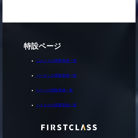
特設ページ
エルメスの買取実績一覧
バーキンの買取実績一覧
ケリーの買取実績一覧
シャネルの買取実績一覧