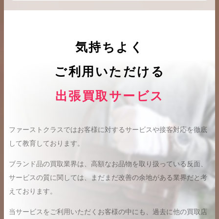
気持ちよく
ご利用いただける
出張買取サービス
ファーストクラスではお客様に対するサービスや接客対応を徹底
して教育しております。
ブランド品の買取業界は、高額なお品物を取り扱っている反面、
サービスの質に関しては、まだまだ改善の余地がある業界だと考
えております。
当サービスをご利用いただくお客様の中にも、過去に他の買取店