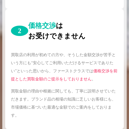
価格交渉
は
2
お受けできません
買取店の利用が初めての方や、そうした金額交渉が苦手と
いう方にも“安心してご利用いただけるサービスでありた
い”といった思いから、ファーストクラスでは
価格交渉を前
提とした買取金額のご提示をしておりません
。
買取金額の理由や根拠に関しても、丁寧に説明させていた
だきます。ブランド品の相場の知識に乏しいお客様にも、
市場価格に基づいた最適な金額でのご案内をしておりま
す。