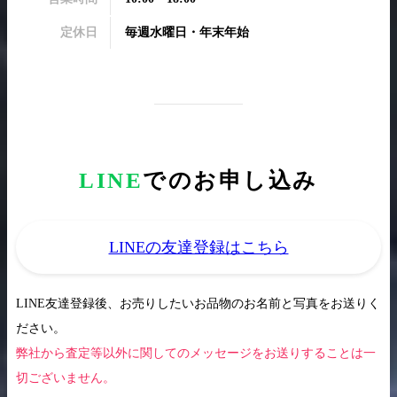
定休日
毎週水曜日・年末年始
LINE
でのお申し込み
LINEの友達登録はこちら
LINE友達登録後、お売りしたいお品物のお名前と写真をお送りく
ださい。
弊社から査定等以外に関してのメッセージをお送りすることは一
切ございません。