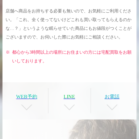
店舗へ商品をお持ちする必要も無いので、お気軽にご利用くださ
い。「これ、全く使ってないけどこれも買い取ってもらえるのか
な…？」というような眠らせていた商品にもお値段がつくことが
買取実績はこちらから
ございますので、お伺いした際にお気軽にご相談ください。
都心から3時間以上の場所にお住まいの方には宅配買取をお願
いしております。
WEB予約
LINE
お電話