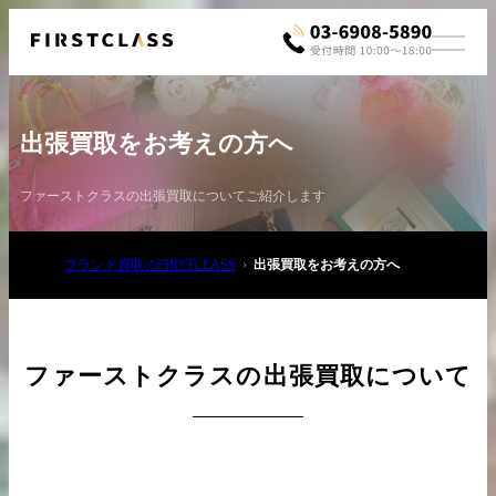
出張買取をお考えの方へ
ファーストクラスの出張買取についてご紹介します
ブランド買取のFIRSTCLASS
出張買取をお考えの方へ
お電話でご相談
03-6908-5890
ファーストクラスの出張買取について