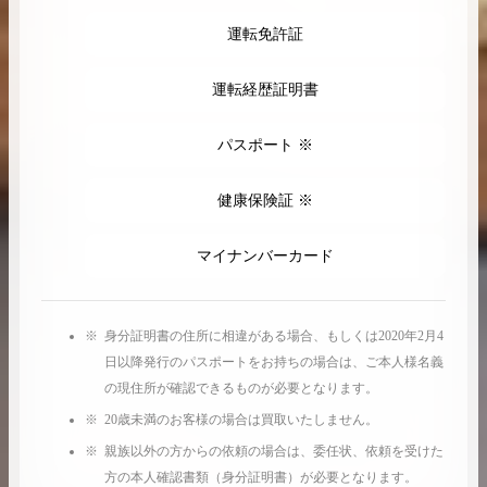
運転免許証
運転経歴証明書
パスポート ※
健康保険証 ※
マイナンバーカード
身分証明書の住所に相違がある場合、もしくは2020年2月4
日以降発行のパスポートをお持ちの場合は、ご本人様名義
の現住所が確認できるものが必要となります。
20歳未満のお客様の場合は買取いたしません。
親族以外の方からの依頼の場合は、委任状、依頼を受けた
方の本人確認書類（身分証明書）が必要となります。