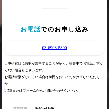
お電話
でのお申し込み
03-6908-5890
日中や祝日に買取が集中することが多く、接客中でお電話が繋が
らない場合もございます。
お電話が繋がりにくい場合は時間をおいておかけ直しいただく
か、
LINEまたはフォームからお問い合わせください。
営業時間
10:00〜18:00