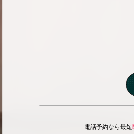
電話予約なら最短