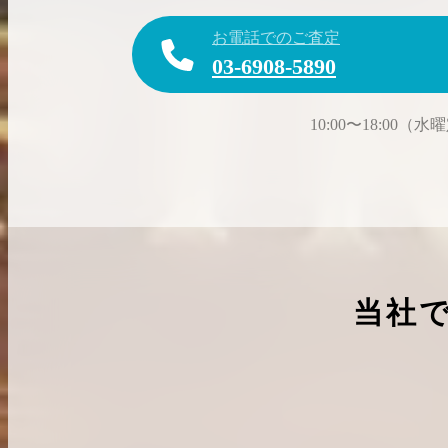
お電話でのご査定
03-6908-5890
10:00〜18:00（
当社