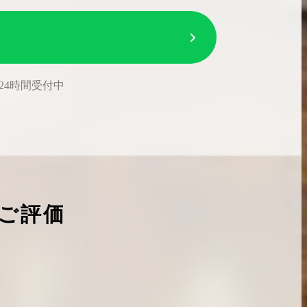
24時間受付中
ご評価