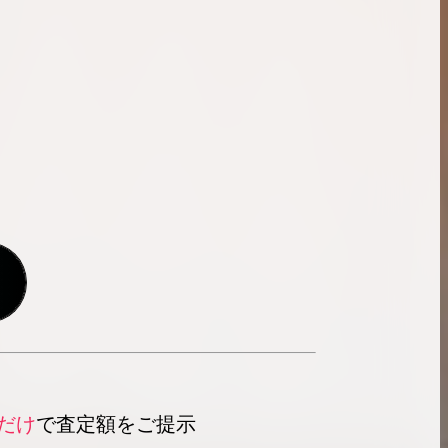
だけ
で査定額をご提示