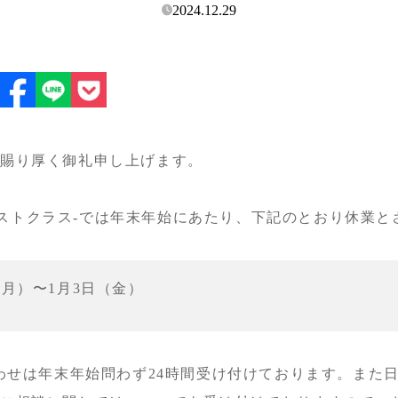
2024.12.29
の
を賜り厚く御礼申し上げます。
ファーストクラス-では年末年始にあたり、下記のとおり休業
（月）〜1月3日（金）
合わせは年末年始問わず24時間受け付けております。また