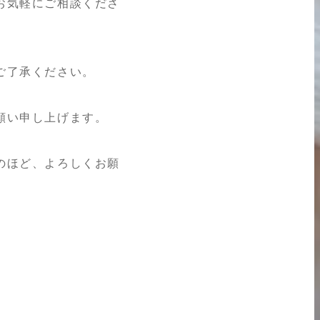
お気軽にご相談くださ
ご了承ください。
願い申し上げます。
のほど、よろしくお願
2026.05.18