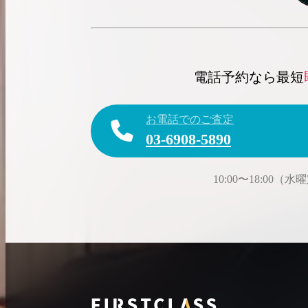
電話予約なら最短
お電話でのご査定
03-6908-5890
10:00〜18:00（