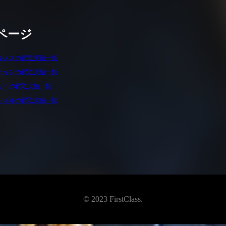
ページ
ルメスの買取実績一覧
ーキンの買取実績一覧
リーの買取実績一覧
ャネルの買取実績一覧
© 2023 FirstClass.