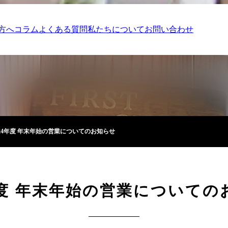
方へ
コラム
よくある質問
私たちについて
お問い合わせ
024年度 年末年始の営業についてのお知らせ
4年度 年末年始の営業についての