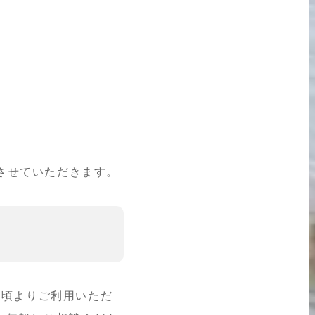
宅配買取の
お申込み
とさせていただきます。
日頃よりご利用いただ