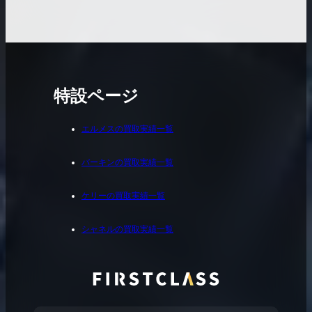
特設ページ
エルメスの買取実績一覧
バーキンの買取実績一覧
ケリーの買取実績一覧
シャネルの買取実績一覧