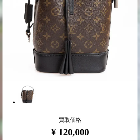
出張買取の
宅配買取の
お申込み
お申込み
LINE査定
買取価格
¥
120,000