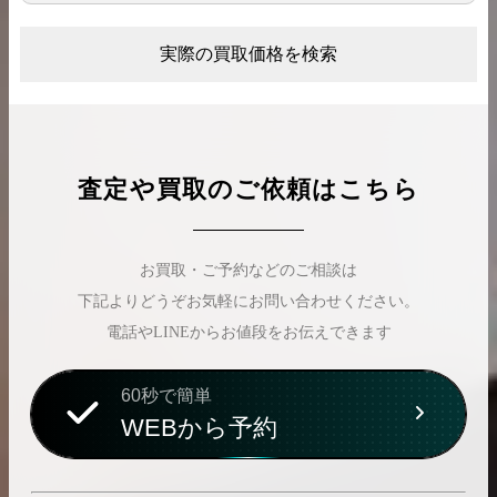
実際の買取価格を検索
査定や買取のご依頼はこちら
お買取・ご予約などのご相談は
下記よりどうぞお気軽にお問い合わせください。
電話やLINEからお値段をお伝えできます
60秒で簡単
WEBから予約