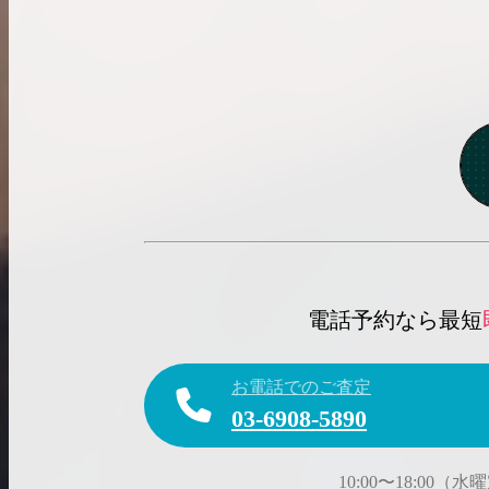
電話予約なら最短
お電話でのご査定
03-6908-5890
10:00〜18:00（