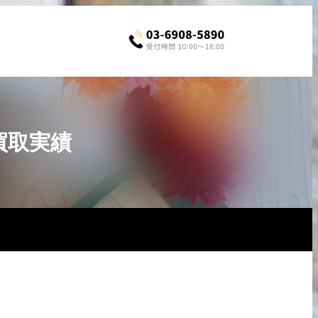
の買取実績