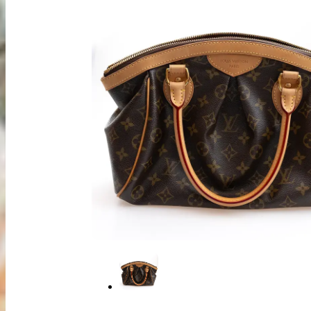
出張買取
お申込み
LINE査定