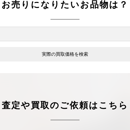
お売りになりたいお品物は？
実際の買取価格を検索
査定や買取のご依頼はこちら