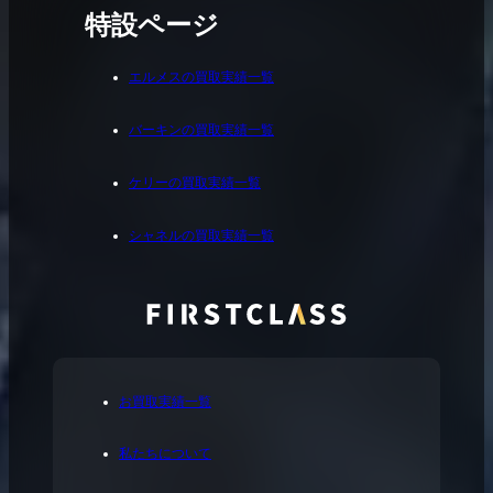
特設ページ
エルメスの買取実績一覧
バーキンの買取実績一覧
ケリーの買取実績一覧
シャネルの買取実績一覧
お買取実績一覧
私たちについて