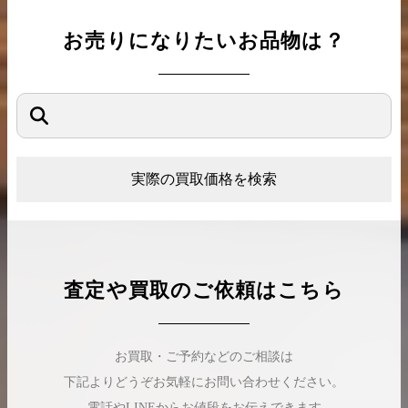
お売りになりたいお品物は？
実際の買取価格を検索
査定や買取のご依頼はこちら
お買取・ご予約などのご相談は
下記よりどうぞお気軽にお問い合わせください。
電話やLINEからお値段をお伝えできます