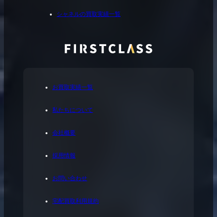
シャネルの買取実績一覧
お買取実績一覧
私たちについて
会社概要
採用情報
お問い合わせ
宅配買取利用規約