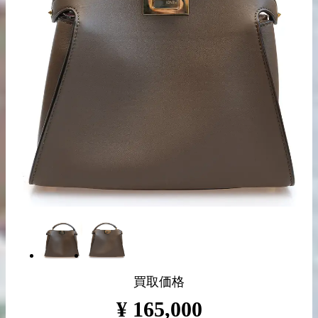
出張買取の
宅配買取の
お申込み
お申込み
LINE査定
買取価格
¥
165,000