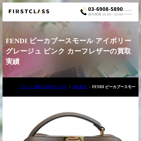
FENDI ピーカブースモール アイボリー
グレージュ ピンク カーフレザーの買取
実績
お電話でご相談
ブランド買取のFIRSTCLASS
買取実績
FENDI ピーカブースモー
03-6908-5890