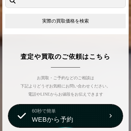
実際の買取価格を検索
査定や買取のご依頼はこちら
お買取・ご予約などのご相談は
下記よりどうぞお気軽にお問い合わせください。
電話やLINEからお値段をお伝えできます
60秒で簡単
WEBから予約