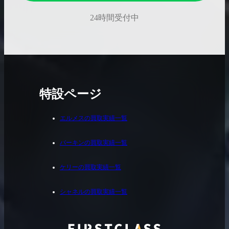
24時間受付中
特設ページ
エルメスの買取実績一覧
バーキンの買取実績一覧
ケリーの買取実績一覧
シャネルの買取実績一覧