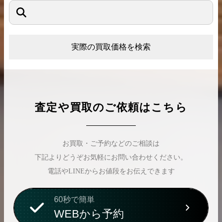
実際の買取価格を検索
査定や買取のご依頼はこちら
お買取・ご予約などのご相談は
下記よりどうぞお気軽にお問い合わせください。
電話やLINEからお値段をお伝えできます
60秒で簡単
WEBから予約