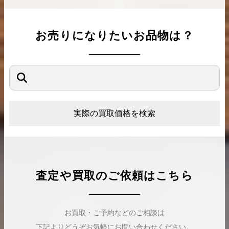
お売りになりたいお品物は？
実際の買取価格を検索
査定や買取のご依頼はこちら
お買取・ご予約などのご相談は
下記よりどうぞお気軽にお問い合わせください。