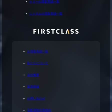
ケリーの買取実績一覧
シャネルの買取実績一覧
お買取実績一覧
私たちについて
会社概要
採用情報
お問い合わせ
宅配買取利用規約