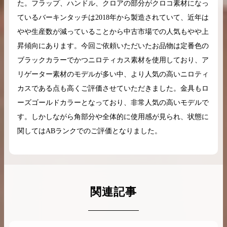
た。フラップ、ハンドル、クロアの部分がクロコ素材になっ
ているバーキンタッチは2018年から製造されていて、近年は
やや生産数が減っていることから中古市場での人気もやや上
昇傾向にあります。今回ご依頼いただいたお品物は定番色の
ブラックカラーでかつニロティカス素材を使用しており、ア
リゲーター素材のモデルが多い中、より人気の高いニロティ
カスである点も高くご評価させていただきました。金具もロ
ーズゴールドカラーとなっており、非常人気の高いモデルで
す。しかしながら角部分や全体的に使用感が見られ、状態に
関してはABランクでのご評価となりました。
関連記事