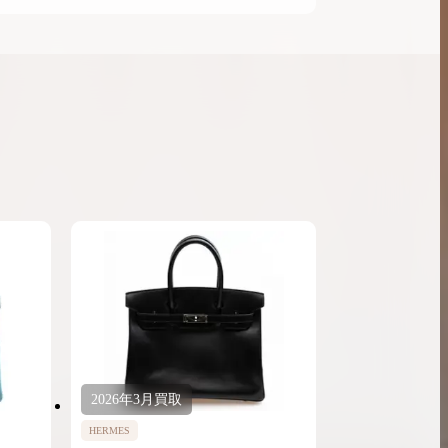
2026年
3月
買取
HERMES