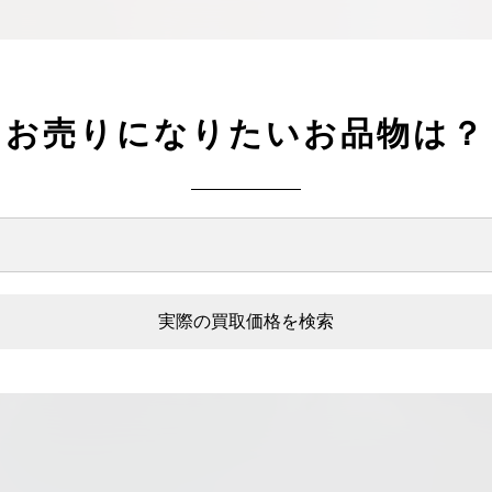
お売りになりたいお品物は？
実際の買取価格を検索