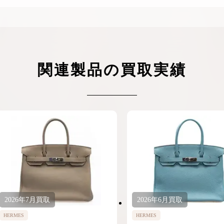
関連製品の買取実績
2026年
7月
買取
2026年
6月
買取
HERMES
HERMES