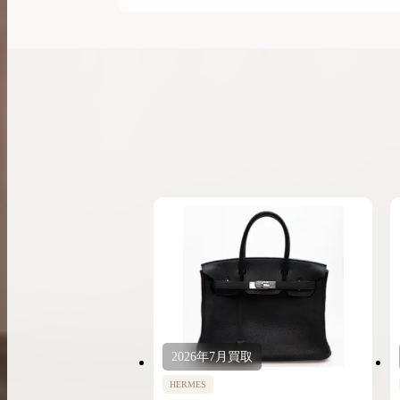
2026年
7月
買取
HERMES