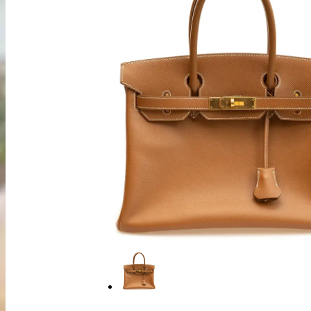
出張買取
お申込み
LINE査定