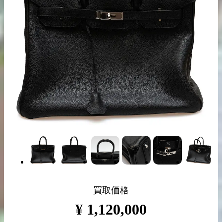
出張買取の
宅配買取の
お申込み
お申込み
LINE査定
買取価格
¥
1,120,000