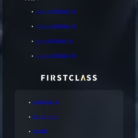
エルメスの買取実績一覧
バーキンの買取実績一覧
ケリーの買取実績一覧
シャネルの買取実績一覧
お買取実績一覧
私たちについて
会社概要