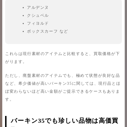
アルデンヌ
クシュベル
フィヨルド
ボックスカーフ など
これらは現行素材のアイテムと比較すると、買取価格が下
がります。
ただし、廃盤素材のアイテムでも、極めて状態が良好な品
など、希少価値が高いバーキン35に関しては、現行品とほ
ぼ変わらないほど高い金額がご提示できるケースもありま
す。
バーキン35でも珍しい品物は高価買