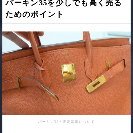
バーキン35を少しでも高く売る
ためのポイント
バーキン35の査定基準について