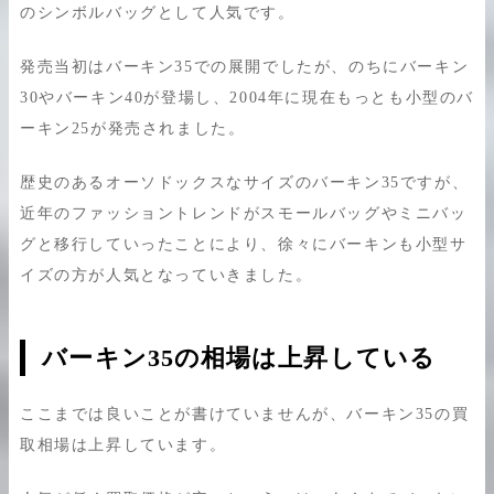
のシンボルバッグとして人気です。
発売当初はバーキン35での展開でしたが、のちにバーキン
30やバーキン40が登場し、2004年に現在もっとも小型のバ
ーキン25が発売されました。
歴史のあるオーソドックスなサイズのバーキン35ですが、
近年のファッショントレンドがスモールバッグやミニバッ
グと移行していったことにより、徐々にバーキンも小型サ
イズの方が人気となっていきました。
バーキン35の相場は上昇している
ここまでは良いことが書けていませんが、バーキン35の買
取相場は上昇しています。