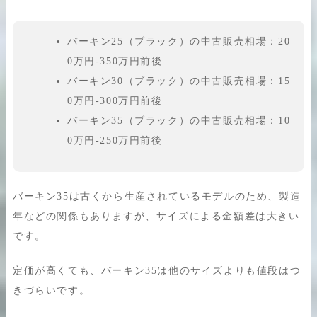
バーキン25（ブラック）の中古販売相場：20
0万円-350万円前後
バーキン30（ブラック）の中古販売相場：15
0万円-300万円前後
バーキン35（ブラック）の中古販売相場：10
0万円-250万円前後
バーキン35は古くから生産されているモデルのため、製造
年などの関係もありますが、サイズによる金額差は大きい
です。
定価が高くても、バーキン35は他のサイズよりも値段はつ
きづらいです。