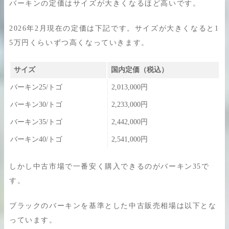
バーキンの定価はサイズが大きくなるほど高いです。
2026年2月現在の定価は下記です。サイズが大きくなると1
5万円くらいずつ高くなっていきます。
サイズ
国内定価（税込）
バーキン25/トゴ
2,013,000円
バーキン30/トゴ
2,233,000円
バーキン35/トゴ
2,442,000円
バーキン40/トゴ
2,541,000円
しかし中古市場で一番安く購入できるのがバーキン35で
す。
ブラックのバーキンを基準とした中古販売相場は以下とな
っています。