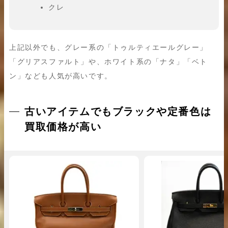
クレ
上記以外でも、グレー系の「トゥルティエールグレー」
「グリアスファルト」や、ホワイト系の「ナタ」「ベト
ン」なども人気が高いです。
古いアイテムでもブラックや定番色は
買取価格が高い