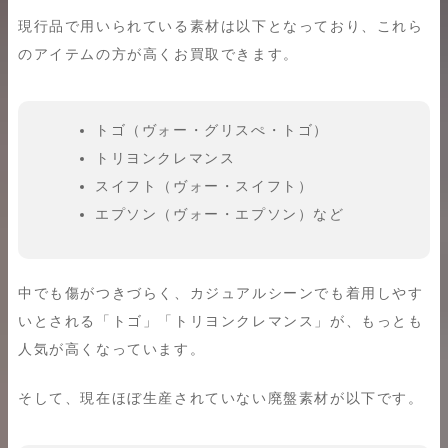
現行品で用いられている素材は以下となっており、これら
のアイテムの方が高くお買取できます。
トゴ（ヴォー・グリスぺ・トゴ）
トリヨンクレマンス
スイフト（ヴォー・スイフト）
エプソン（ヴォー・エプソン）など
中でも傷がつきづらく、カジュアルシーンでも着用しやす
いとされる「トゴ」「トリヨンクレマンス」が、もっとも
人気が高くなっています。
そして、現在ほぼ生産されていない廃盤素材が以下です。