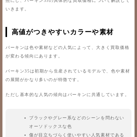
照にし、バーキン35の具体的な買取価格について解説して
いきます。
高値がつきやすいカラーや素材
バーキンは色や素材などの人気によって、大きく買取価格
が変わる傾向にあります。
バーキン35は初期から生産されているモデルで、色や素材
の展開がかなり多いのが特徴です。
ただし基本的な人気の傾向はバーキンに共通しています。
ブラックやグレー系などのシーンを問わない
オーソドックスな色
傷が目立ちづらく使いやすい人気素材である